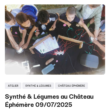
ATELIER
SYNTHÉ & LÉGUMES
CHÂTEAU ÉPHÉMÈRE
Synthé & Légumes au Château
Éphémère 09/07/2025