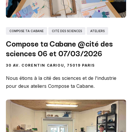
COMPOSE TA CABANE
CITÉ DES SCIENCES
ATELIERS
Compose ta Cabane @cité des
sciences 06 et 07/03/2026
30 AV. CORENTIN CARIOU, 75019 PARIS
Nous étions à la cité des sciences et de l'industrie
pour deux ateliers Compose ta Cabane.