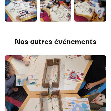
Nos autres événements