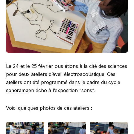
Le 24 et le 25 février ous étions à la cité des sciences
pour deux ateliers d’éveil électroacoustique. Ces
ateliers ont été programmé dans le cadre du cycle
sonorama
en écho à l’exposition “sons”.
Voici quelques photos de ces ateliers :