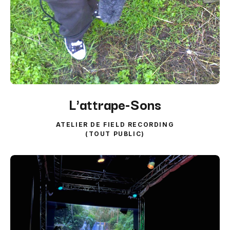
L'attrape-Sons
ATELIER DE FIELD RECORDING
(TOUT PUBLIC)