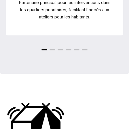
Partenaire principal pour les interventions dans
les quartiers prioritaires, facilitant l'accès aux
ateliers pour les habitants.