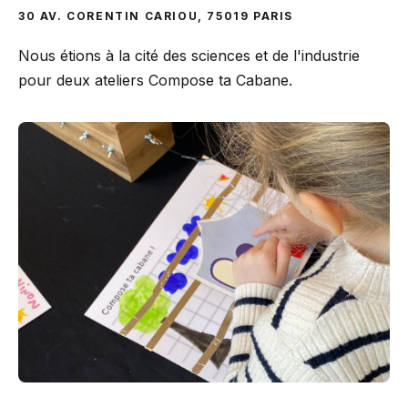
30 AV. CORENTIN CARIOU, 75019 PARIS
Nous étions à la cité des sciences et de l'industrie
pour deux ateliers Compose ta Cabane.