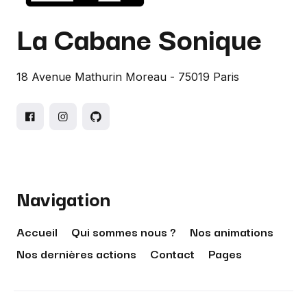
La Cabane Sonique
18 Avenue Mathurin Moreau - 75019 Paris
Navigation
Accueil
Qui sommes nous ?
Nos animations
Nos dernières actions
Contact
Pages