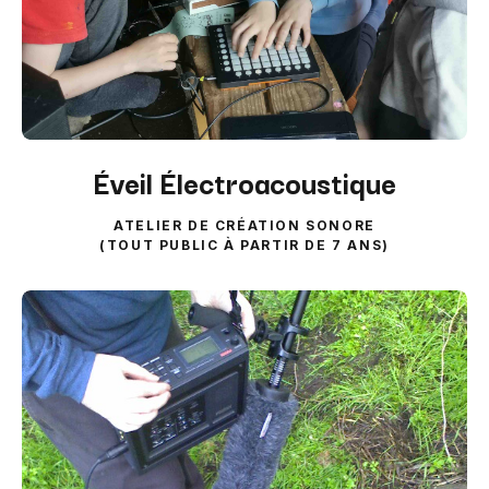
Éveil Électroacoustique
ATELIER DE CRÉATION SONORE
(TOUT PUBLIC À PARTIR DE 7 ANS)