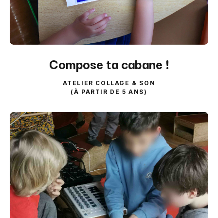
Compose ta cabane !
ATELIER COLLAGE & SON
(À PARTIR DE 5 ANS)