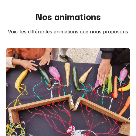
Nos animations
Voici les différentes animations que nous proposons