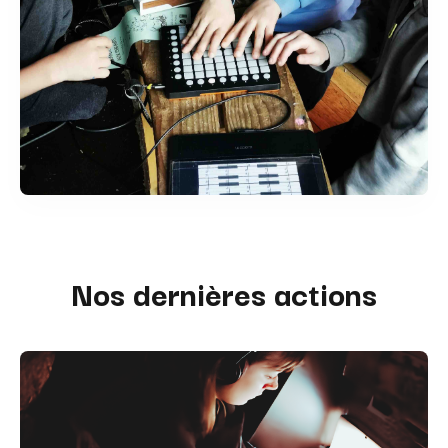
Nos dernières actions