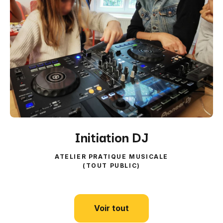
Initiation DJ
ATELIER PRATIQUE MUSICALE
(TOUT PUBLIC)
Voir tout