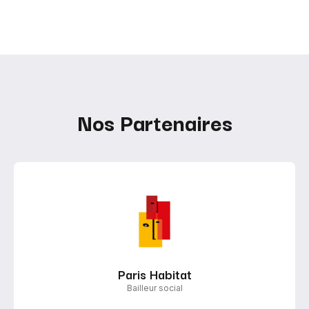
Nos Partenaires
Paris Habitat
Bailleur social