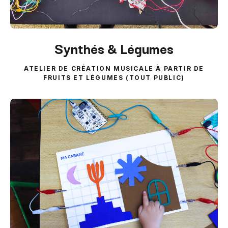
Synthés & Légumes
ATELIER DE CRÉATION MUSICALE À PARTIR DE
FRUITS ET LÉGUMES (TOUT PUBLIC)