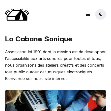
La Cabane Sonique
Association loi 1901 dont la mission est de développer
l'accessibilité aux arts sonores pour toutes et tous,
nous organisons des ateliers créatifs et des concerts
tout public autour des musiques électroniques.
Bienvenue sur notre site internet.