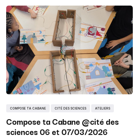
COMPOSE TA CABANE
CITÉ DES SCIENCES
ATELIERS
Compose ta Cabane @cité des
sciences 06 et 07/03/2026