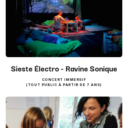
Sieste Électro - Ravine Sonique
CONCERT IMMERSIF
(TOUT PUBLIC À PARTIR DE 7 ANS)