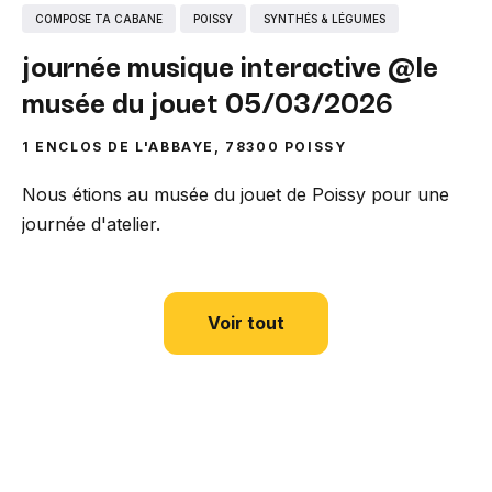
COMPOSE TA CABANE
POISSY
SYNTHÉS & LÉGUMES
journée musique interactive @le
musée du jouet 05/03/2026
1 ENCLOS DE L'ABBAYE, 78300 POISSY
Nous étions au musée du jouet de Poissy pour une
journée d'atelier.
Voir tout