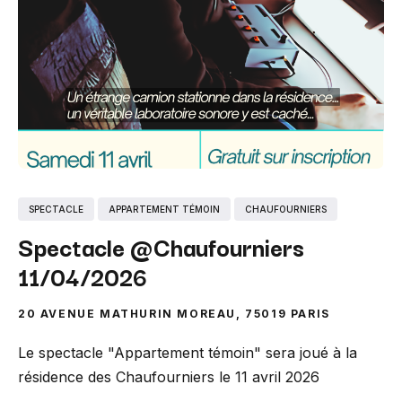
SPECTACLE
APPARTEMENT TÉMOIN
CHAUFOURNIERS
Spectacle @Chaufourniers
11/04/2026
20 AVENUE MATHURIN MOREAU, 75019 PARIS
Le spectacle "Appartement témoin" sera joué à la
résidence des Chaufourniers le 11 avril 2026