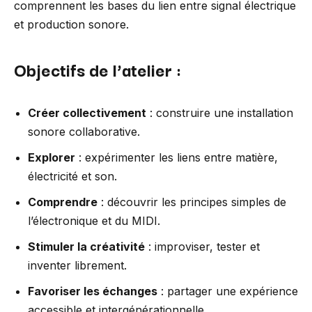
comprennent les bases du lien entre signal électrique
et production sonore.
Objectifs de l’atelier :
Créer collectivement
: construire une installation
sonore collaborative.
Explorer
: expérimenter les liens entre matière,
électricité et son.
Comprendre
: découvrir les principes simples de
l’électronique et du MIDI.
Stimuler la créativité
: improviser, tester et
inventer librement.
Favoriser les échanges
: partager une expérience
accessible et intergénérationnelle.