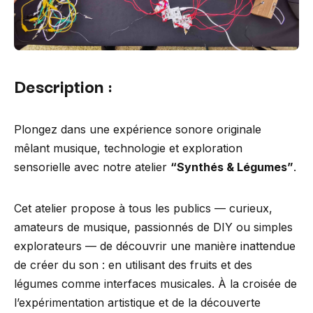
Description :
Plongez dans une expérience sonore originale
mêlant musique, technologie et exploration
sensorielle avec notre atelier
“Synthés & Légumes”
.
Cet atelier propose à tous les publics — curieux,
amateurs de musique, passionnés de DIY ou simples
explorateurs — de découvrir une manière inattendue
de créer du son : en utilisant des fruits et des
légumes comme interfaces musicales. À la croisée de
l’expérimentation artistique et de la découverte