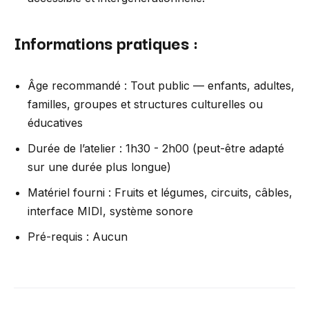
Informations pratiques :
Âge recommandé : Tout public — enfants, adultes,
familles, groupes et structures culturelles ou
éducatives
Durée de l’atelier : 1h30 - 2h00 (peut-être adapté
sur une durée plus longue)
Matériel fourni : Fruits et légumes, circuits, câbles,
interface MIDI, système sonore
Pré-requis : Aucun