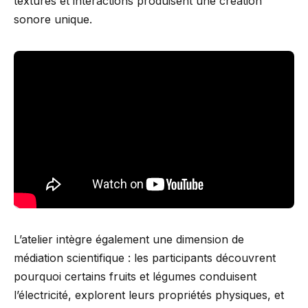
textures et interactions produisent une création
sonore unique.
L’atelier intègre également une dimension de
médiation scientifique : les participants découvrent
pourquoi certains fruits et légumes conduisent
l’électricité, explorent leurs propriétés physiques, et