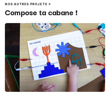
NOS AUTRES PROJETS
Compose ta cabane !