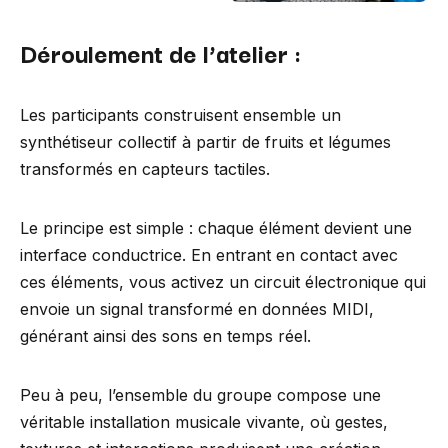
Déroulement de l’atelier :
Les participants construisent ensemble un
synthétiseur collectif à partir de fruits et légumes
transformés en capteurs tactiles.
Le principe est simple : chaque élément devient une
interface conductrice. En entrant en contact avec
ces éléments, vous activez un circuit électronique qui
envoie un signal transformé en données MIDI,
générant ainsi des sons en temps réel.
Peu à peu, l’ensemble du groupe compose une
véritable installation musicale vivante, où gestes,