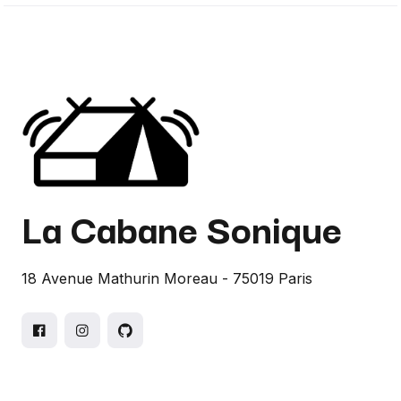
La Cabane Sonique
18 Avenue Mathurin Moreau - 75019 Paris