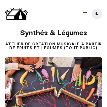
Synthés & Légumes
ATELIER DE CRÉATION MUSICALE À PARTIR
DE FRUITS ET LÉGUMES (TOUT PUBLIC)