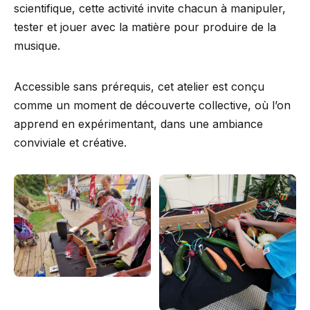
scientifique, cette activité invite chacun à manipuler,
tester et jouer avec la matière pour produire de la
musique.
Accessible sans prérequis, cet atelier est conçu
comme un moment de découverte collective, où l’on
apprend en expérimentant, dans une ambiance
conviviale et créative.