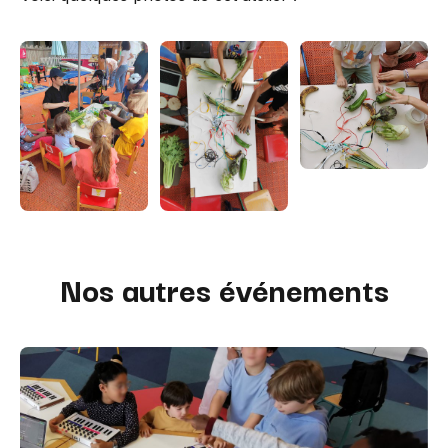
Nos autres événements