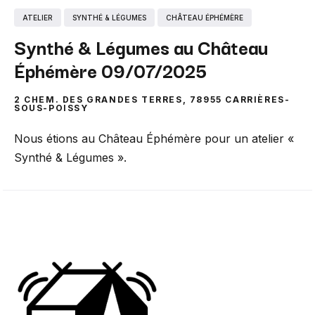
ATELIER
SYNTHÉ & LÉGUMES
CHÂTEAU ÉPHÉMÈRE
Synthé & Légumes au Château
Éphémère 09/07/2025
2 CHEM. DES GRANDES TERRES, 78955 CARRIÈRES-
SOUS-POISSY
Nous étions au Château Éphémère pour un atelier «
Synthé & Légumes ».