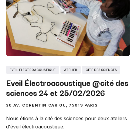
EVEIL ÉLECTROACOUSTIQUE
ATELIER
CITÉ DES SCIENCES
Eveil Électroacoustique @cité des
sciences 24 et 25/02/2026
30 AV. CORENTIN CARIOU, 75019 PARIS
Nous étions à la cité des sciences pour deux ateliers
d'éveil électroacoustique.