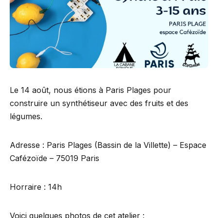
Le 14 août, nous étions à Paris Plages pour
construire un synthétiseur avec des fruits et des
légumes.
Adresse : Paris Plages (Bassin de la Villette) – Espace
Cafézoïde – 75019 Paris
Horraire : 14h
Voici quelques photos de cet atelier :