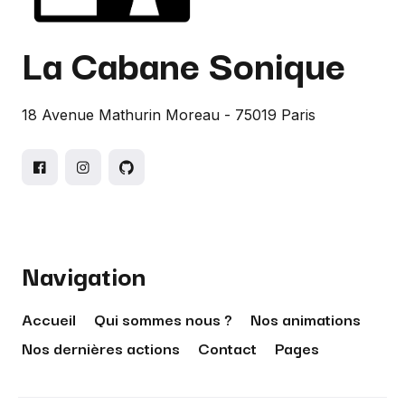
La Cabane Sonique
18 Avenue Mathurin Moreau - 75019 Paris
Navigation
Accueil
Qui sommes nous ?
Nos animations
Nos dernières actions
Contact
Pages