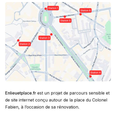
Enlieuetplace.fr
est un projet de parcours sensible et
de site internet conçu autour de la place du Colonel
Fabien, à l’occasion de sa rénovation.