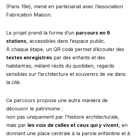
(Paris 19e), mené en partenariat avec l’association
Fabrication Maison.
Le projet prend la forme d’un
parcours en 9
stations
, accessibles dans l’espace public.
À chaque étape, un QR code permet d’écouter des
textes enregistrés
par des enfants et des
habitant·es, mêlant récits du quotidien, regards
sensibles sur l’architecture et souvenirs de vie dans
la cité.
Ce parcours propose une autre manière de
découvrir le patrimoine :
non pas uniquement par l’histoire architecturale,
mais par
les voix de celles et ceux qui y vivent
, en
donnant une place centrale à la parole enfantine et à