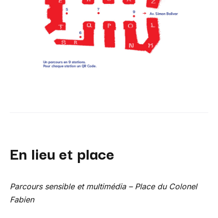
En lieu et place
Parcours sensible et multimédia – Place du Colonel
Fabien