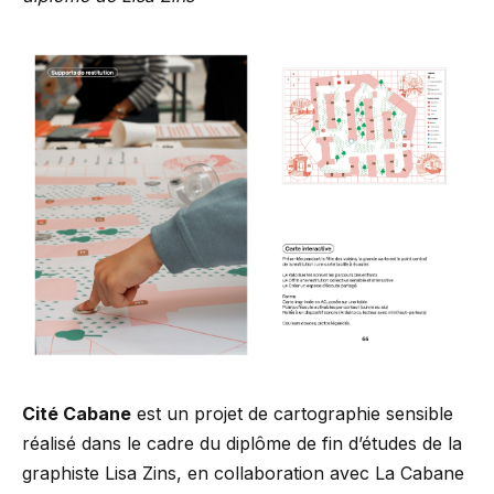
Cité Cabane
est un projet de cartographie sensible
réalisé dans le cadre du diplôme de fin d’études de la
graphiste Lisa Zins, en collaboration avec La Cabane