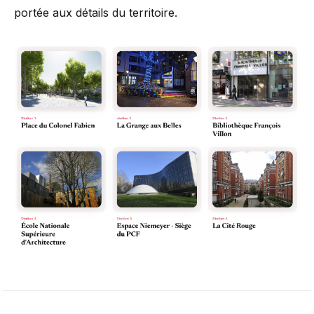
portée aux détails du territoire.