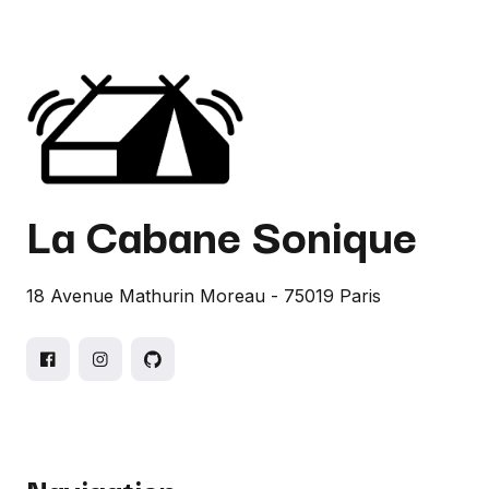
La Cabane Sonique
18 Avenue Mathurin Moreau - 75019 Paris
Navigation