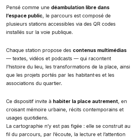
Pensé comme une
déambulation libre dans
l’espace public
, le parcours est composé de
plusieurs stations accessibles via des QR codes
installés sur la voie publique.
Chaque station propose des
contenus multimédias
— textes, vidéos et podcasts — qui racontent
l’histoire du lieu, les transformations de la place, ainsi
que les projets portés par les habitant·es et les
associations du quartier.
Ce dispositif invite à
habiter la place autrement
, en
croisant mémoire urbaine, récits contemporains et
usages quotidiens.
La cartographie n’y est pas figée : elle se construit au
fil du parcours, par l’écoute, la lecture et l’attention