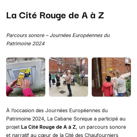
La Cité Rouge de A à Z
Parcours sonore – Journées Européennes du
Patrimoine 2024
À l’occasion des Journées Européennes du
Patrimoine 2024, La Cabane Sonique a participé au
projet
La Cité Rouge de A à Z
, un parcours sonore
et narratif au cœur de la Cité des Chaufourniers