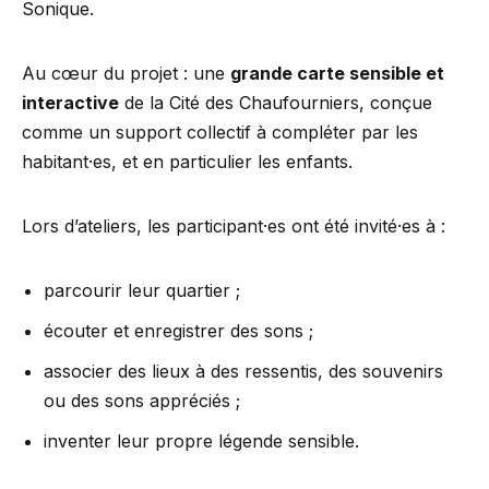
Sonique.
Au cœur du projet : une
grande carte sensible et
interactive
de la Cité des Chaufourniers, conçue
comme un support collectif à compléter par les
habitant·es, et en particulier les enfants.
Lors d’ateliers, les participant·es ont été invité·es à :
parcourir leur quartier ;
écouter et enregistrer des sons ;
associer des lieux à des ressentis, des souvenirs
ou des sons appréciés ;
inventer leur propre légende sensible.