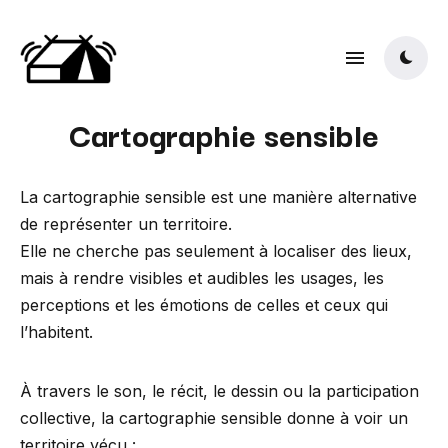
Cartographie sensible
La cartographie sensible est une manière alternative
de représenter un territoire.
Elle ne cherche pas seulement à localiser des lieux,
mais à rendre visibles et audibles les usages, les
perceptions et les émotions de celles et ceux qui
l’habitent.
À travers le son, le récit, le dessin ou la participation
collective, la cartographie sensible donne à voir un
territoire vécu :