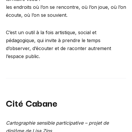
les endroits où l’on se rencontre, où l’on joue, où l’on
écoute, où l’on se souvient.
C’est un outil à la fois artistique, social et
pédagogique, qui invite à prendre le temps
d’observer, d’écouter et de raconter autrement
l’espace public.
Cité Cabane
Cartographie sensible participative – projet de
diplôme de Lisa Zins