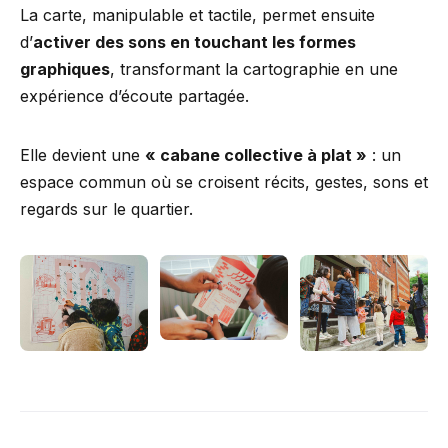
La carte, manipulable et tactile, permet ensuite
d’
activer des sons en touchant les formes
graphiques
, transformant la cartographie en une
expérience d’écoute partagée.
Elle devient une
« cabane collective à plat »
: un
espace commun où se croisent récits, gestes, sons et
regards sur le quartier.