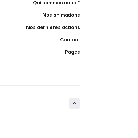
Qui sommes nous ?
Nos animations
Nos dernières actions
Contact
Pages