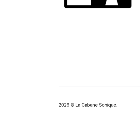
2026 ©
La Cabane Sonique
.