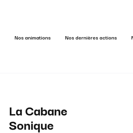
?
Nos animations
Nos dernières actions
La Cabane
Sonique