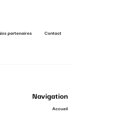
Nos partenaires
Contact
Navigation
Accueil