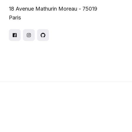
18 Avenue Mathurin Moreau - 75019
Paris