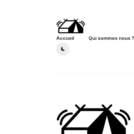
Accueil
Qui sommes nous 